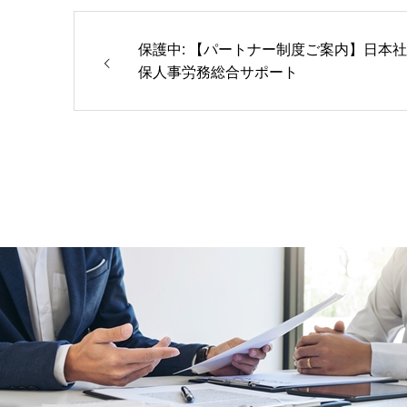
保護中: 【パートナー制度ご案内】日本社
保人事労務総合サポート