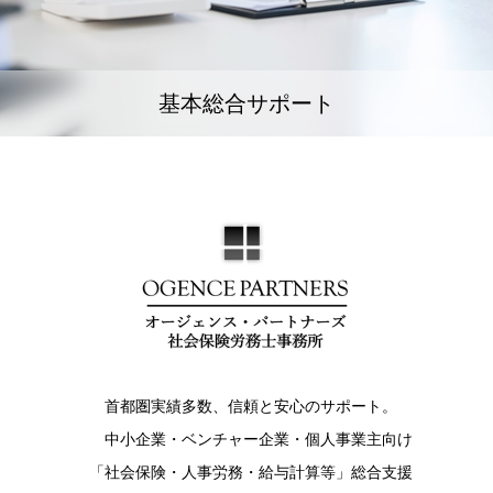
基本総合サポート
首都圏実績多数、信頼と安心のサポート。
中小企業・ベンチャー企業・個人事業主向け
「社会保険・人事労務・給与計算等」総合支援