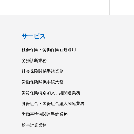
サービス
社会保険・労働保険新規適用
労務診断業務
社会保険関係手続業務
労働保険関係手続業務
労災保険特別加入手続関連業務
健保組合・国保組合編入関連業務
労働基準法関連手続業務
給与計算業務