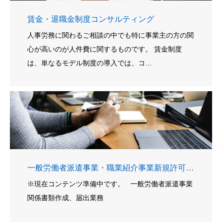
賃金・退職金制度コンサルティング
人事労務に関わるご相談の中でも特に事業主の方の関
心が高いのが人件費に関するものです。 賃金制度
は、単なるモデル制度の導入では、コ…
一般労働者派遣事業・職業紹介事業新規許可申請・更新・届出
※現在コンテンツ準備中です。 一般労働者派遣事業
関係書類作成、届出業務