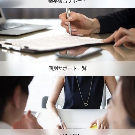
基本総合サポート
個別サポート一覧