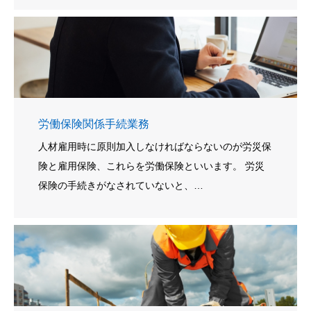
労働保険関係手続業務
人材雇用時に原則加入しなければならないのが労災保
険と雇用保険、これらを労働保険といいます。 労災
保険の手続きがなされていないと、…