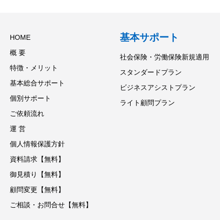
基本サポート
HOME
概 要
社会保険・労働保険新規適用
特徴・メリット
スタンダードプラン
基本総合サポート
ビジネスアシストプラン
個別サポート
ライト顧問プラン
ご依頼流れ
運 営
個人情報保護方針
資料請求【無料】
御見積り【無料】
顧問変更【無料】
ご相談・お問合せ【無料】