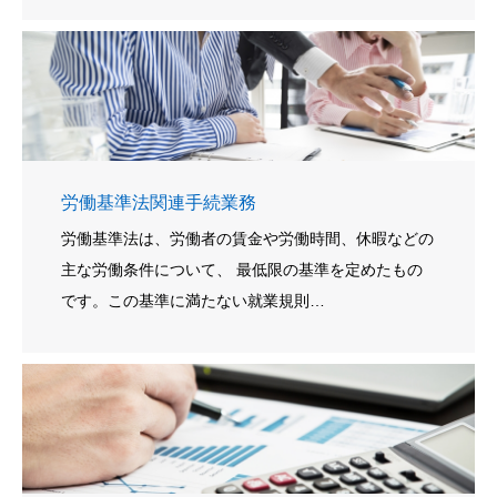
労働基準法関連手続業務
労働基準法は、労働者の賃金や労働時間、休暇などの
主な労働条件について、 最低限の基準を定めたもの
です。この基準に満たない就業規則…