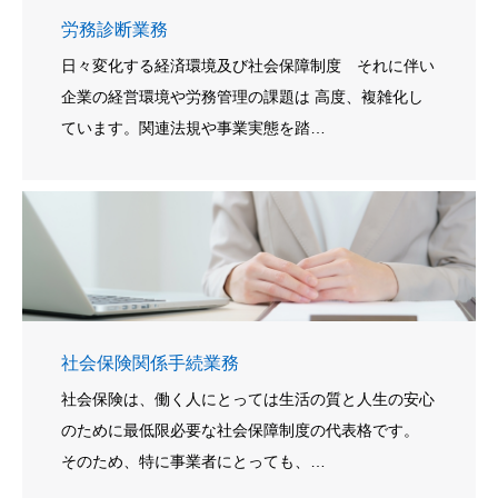
労務診断業務
日々変化する経済環境及び社会保障制度 それに伴い
企業の経営環境や労務管理の課題は 高度、複雑化し
ています。関連法規や事業実態を踏…
社会保険関係手続業務
社会保険は、働く人にとっては生活の質と人生の安心
のために最低限必要な社会保障制度の代表格です。
そのため、特に事業者にとっても、…