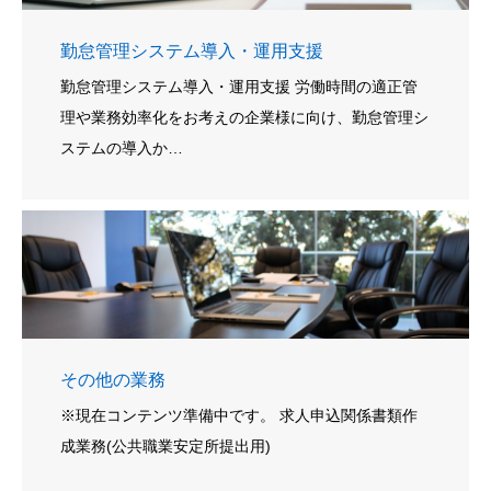
勤怠管理システム導入・運用支援
勤怠管理システム導入・運用支援 労働時間の適正管
理や業務効率化をお考えの企業様に向け、勤怠管理シ
ステムの導入か…
その他の業務
※現在コンテンツ準備中です。 求人申込関係書類作
成業務(公共職業安定所提出用)