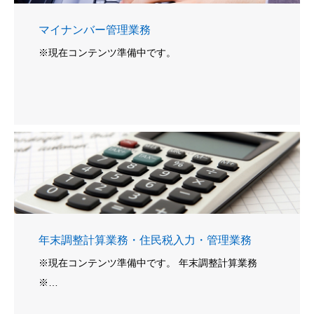
マイナンバー管理業務
※現在コンテンツ準備中です。
年末調整計算業務・住民税入力・管理業務
※現在コンテンツ準備中です。 年末調整計算業務
※…