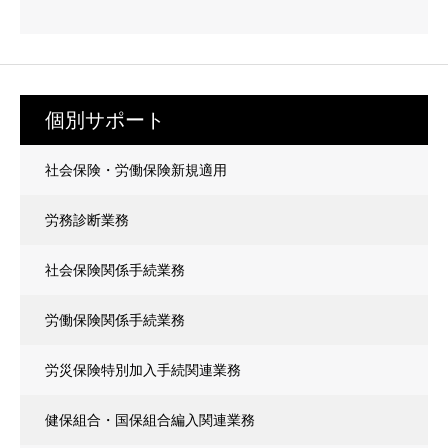
個別サポート
社会保険・労働保険新規適用
労務診断業務
社会保険関係手続業務
労働保険関係手続業務
労災保険特別加入手続関連業務
健保組合・国保組合編入関連業務