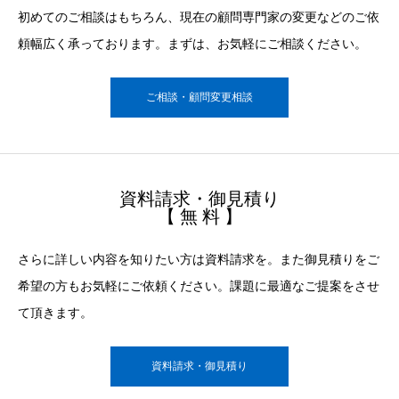
初めてのご相談はもちろん、現在の顧問専門家の変更などのご依
頼幅広く承っております。まずは、お気軽にご相談ください。
ご相談・顧問変更相談
資料請求・御見積り
【 無 料 】
さらに詳しい内容を知りたい方は資料請求を。また御見積りをご
希望の方もお気軽にご依頼ください。課題に最適なご提案をさせ
て頂きます。
資料請求・御見積り