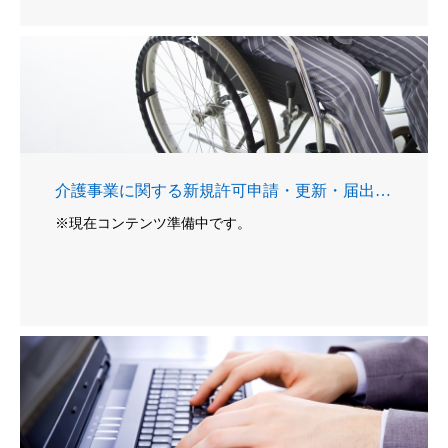
介護事業に関する新規許可申請・更新・届出業務
※現在コンテンツ準備中です。