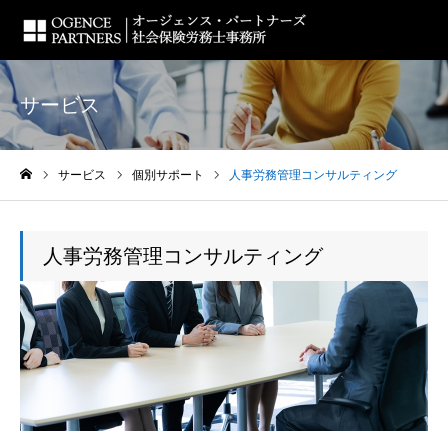
サービス
サービス
個別サポート
人事労務管理コンサルティング
ホーム
人事労務管理コンサルティング