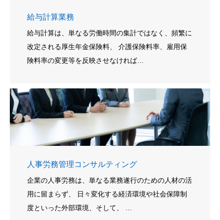
給与計算業務
給与計算は、単なる労働時間の集計ではなく、頻繁に
改定される厚生年金保険料、 介護保険料率、雇用保
険料率の変更等を反映させなければ…
人事労務管理コンサルティング
企業の人事労務は、単なる業務遂行のための人材の活
用に留まらず、 日々変化する経済環境や社会保障制
度といった外部環境、そして、 …