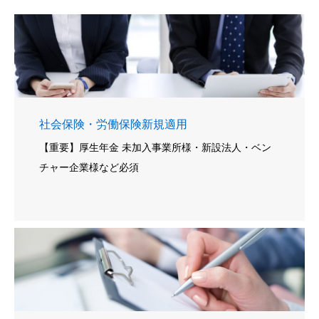
社会保険・労働保険新規適用
【重要】厚生年金 未加入事業所様・新設法人・ベン
チャー企業様など必須