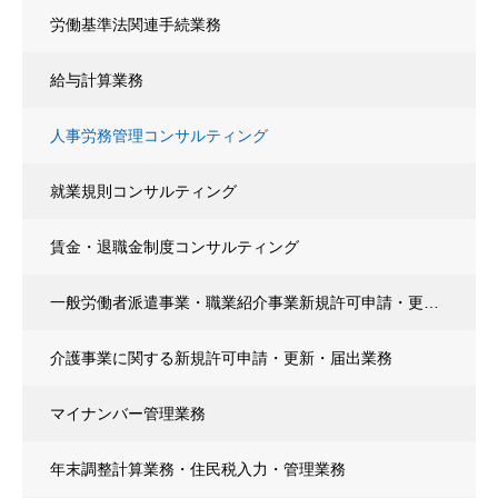
労働基準法関連手続業務
給与計算業務
人事労務管理コンサルティング
就業規則コンサルティング
賃金・退職金制度コンサルティング
一般労働者派遣事業・職業紹介事業新規許可申請・更新・届出
介護事業に関する新規許可申請・更新・届出業務
マイナンバー管理業務
年末調整計算業務・住民税入力・管理業務