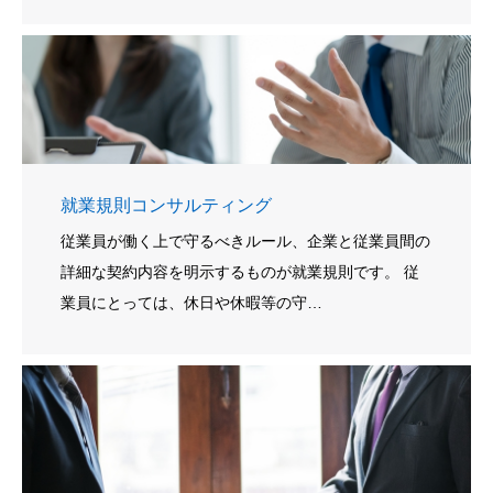
就業規則コンサルティング
従業員が働く上で守るべきルール、企業と従業員間の
詳細な契約内容を明示するものが就業規則です。 従
業員にとっては、休日や休暇等の守…