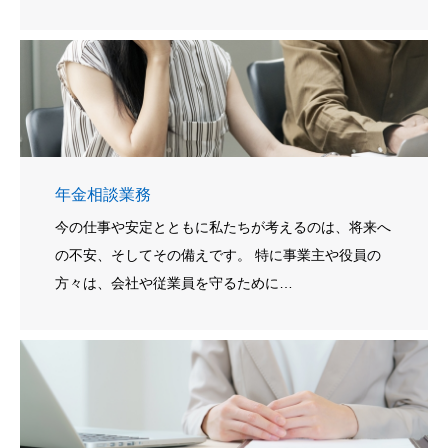
年金相談業務
今の仕事や安定とともに私たちが考えるのは、将来へ
の不安、そしてその備えです。 特に事業主や役員の
方々は、会社や従業員を守るために…