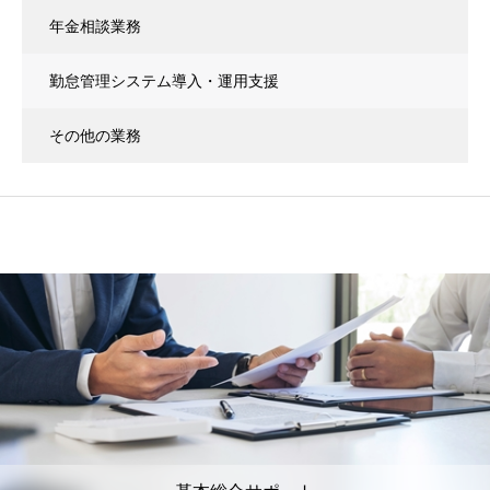
年金相談業務
勤怠管理システム導入・運用支援
その他の業務