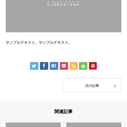
サンプルテキスト。サンプルテキスト。
次の記事
関連記事