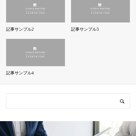
記事サンプル2
記事サンプル3
記事サンプル4