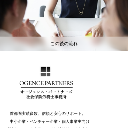
この後の流れ
首都圏実績多数、信頼と安心のサポート。
中小企業・ベンチャー企業・個人事業主向け