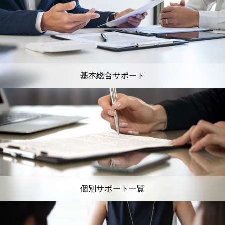
基本総合サポート
個別サポート一覧