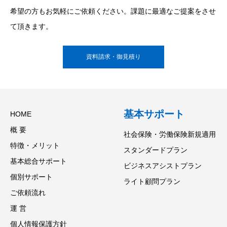
希望の方もお気軽にご依頼ください。課題に最適なご提案をさせ
て頂きます。
資料請求・御見積り
基本サポート
HOME
概 要
社会保険・労働保険新規適用
特徴・メリット
スタンダードプラン
基本総合サポート
ビジネスアシストプラン
個別サポート
ライト顧問プラン
ご依頼流れ
運 営
個人情報保護方針