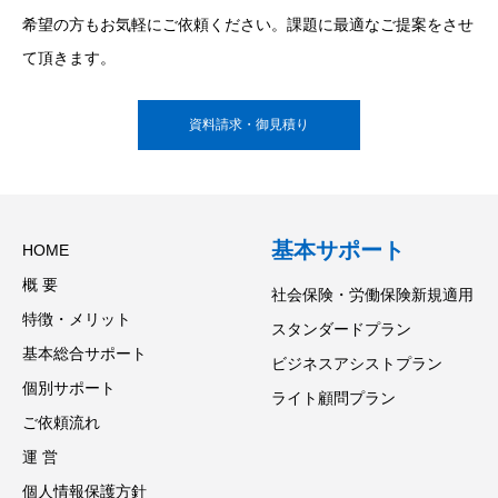
希望の方もお気軽にご依頼ください。課題に最適なご提案をさせ
て頂きます。
資料請求・御見積り
基本サポート
HOME
概 要
社会保険・労働保険新規適用
特徴・メリット
スタンダードプラン
基本総合サポート
ビジネスアシストプラン
個別サポート
ライト顧問プラン
ご依頼流れ
運 営
個人情報保護方針