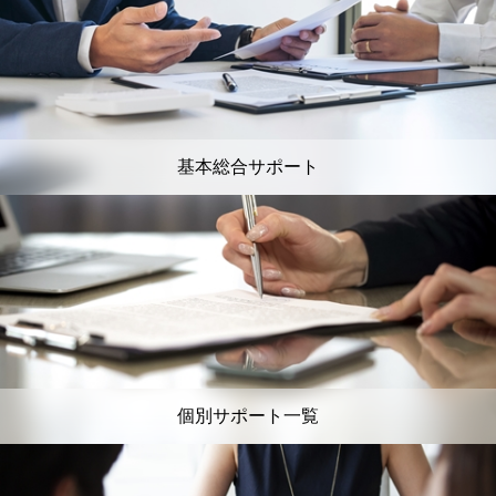
基本総合サポート
個別サポート一覧