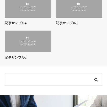
記事サンプル4
記事サンプル1
記事サンプル2