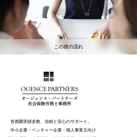
この後の流れ
首都圏実績多数、信頼と安心のサポート。
中小企業・ベンチャー企業・個人事業主向け