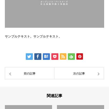
サンプルテキスト。サンプルテキスト。
前の記事
次の記事
関連記事